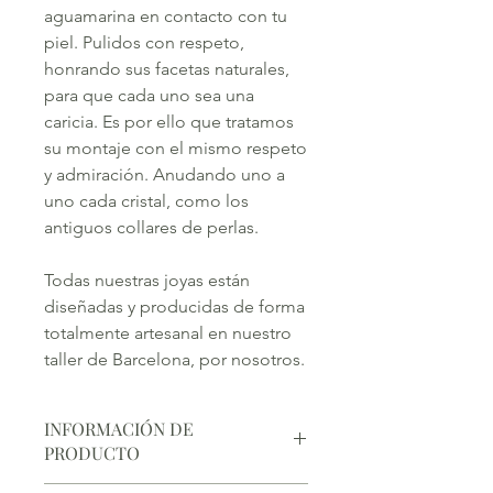
aguamarina en contacto con tu
piel. Pulidos con respeto,
honrando sus facetas naturales,
para que cada uno sea una
caricia. Es por ello que tratamos
su montaje con el mismo respeto
y admiración. Anudando uno a
uno cada cristal, como los
antiguos collares de perlas.
Todas nuestras joyas están
diseñadas y producidas de forma
totalmente artesanal en nuestro
taller de Barcelona, por nosotros.
INFORMACIÓN DE
PRODUCTO