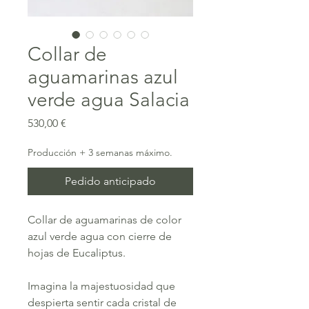
Collar de
aguamarinas azul
verde agua Salacia
Precio
530,00 €
Producción + 3 semanas máximo.
Pedido anticipado
Collar de aguamarinas de color
azul verde agua con cierre de
hojas de Eucaliptus.
Imagina la majestuosidad que
despierta sentir cada cristal de