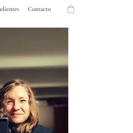
dientes
Contacto