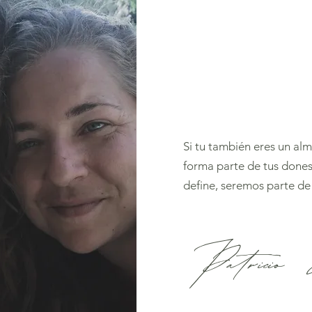
Si tu también eres un alm
forma parte de tus dones,
define, seremos parte de 
Patrici