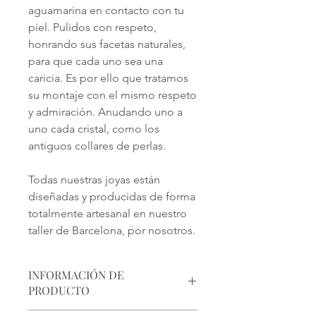
aguamarina en contacto con tu
piel. Pulidos con respeto,
honrando sus facetas naturales,
para que cada uno sea una
caricia. Es por ello que tratamos
su montaje con el mismo respeto
y admiración. Anudando uno a
uno cada cristal, como los
antiguos collares de perlas.
Todas nuestras joyas están
diseñadas y producidas de forma
totalmente artesanal en nuestro
taller de Barcelona, por nosotros.
INFORMACIÓN DE
PRODUCTO