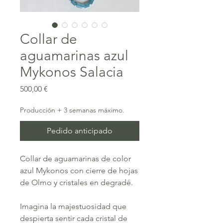
Collar de
aguamarinas azul
Mykonos Salacia
Precio
500,00 €
Producción + 3 semanas máximo.
Pedido anticipado
Collar de aguamarinas de color
azul Mykonos con cierre de hojas
de Olmo y cristales en degradé.
Imagina la majestuosidad que
despierta sentir cada cristal de