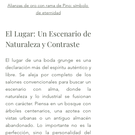
Alianzas de oro con rama de Pino: símbolo 
de eternidad
El Lugar: Un Escenario de 
Naturaleza y Contraste
El lugar de una boda grunge es una 
declaración más del espíritu auténtico y 
libre. Se aleja por completo de los 
salones convencionales para buscar un 
escenario con alma, donde la 
naturaleza y lo industrial se fusionan 
con carácter. Piensa en un bosque con 
árboles centenarios, una azotea con 
vistas urbanas o un antiguo almacén 
abandonado. Lo importante no es la 
perfección, sino la personalidad del 