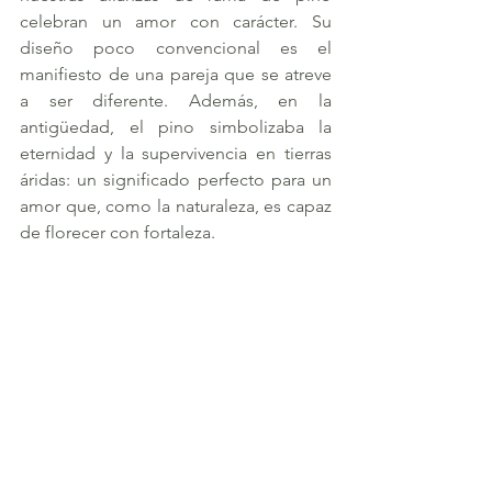
celebran un amor con carácter. Su 
diseño poco convencional es el 
manifiesto de una pareja que se atreve 
a ser diferente. Además, en la 
antigüedad, el pino simbolizaba la 
eternidad y la supervivencia en tierras 
áridas: un significado perfecto para un 
amor que, como la naturaleza, es capaz 
de florecer con fortaleza.