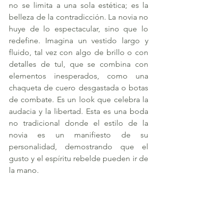
no se limita a una sola estética; es la 
belleza de la contradicción. La novia no 
huye de lo espectacular, sino que lo 
redefine. Imagina un vestido largo y 
fluido, tal vez con algo de brillo o con 
detalles de tul, que se combina con 
elementos inesperados, como una 
chaqueta de cuero desgastada o botas 
de combate. Es un look que celebra la 
audacia y la libertad. Esta es una boda
no
tradicional donde el estilo de la 
novia es un manifiesto de su 
personalidad, demostrando que el 
gusto y el espíritu rebelde pueden ir de 
la mano.