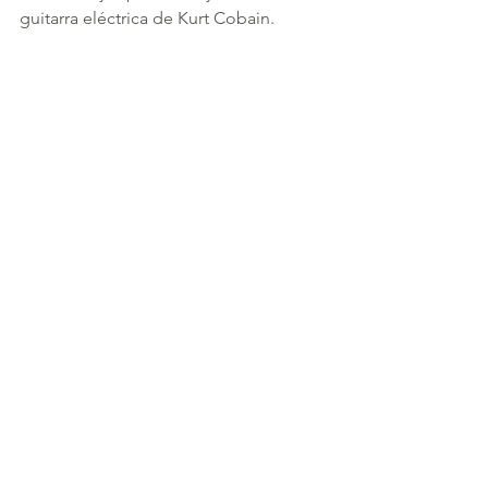
guitarra eléctrica de Kurt Cobain. 