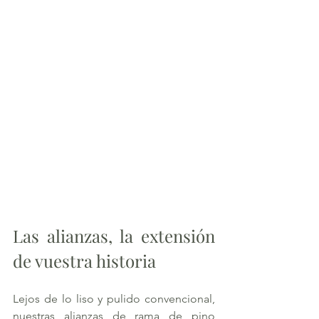
Las alianzas, la extensión 
de vuestra historia
Lejos de lo liso y pulido convencional, 
nuestras alianzas de rama de pino 