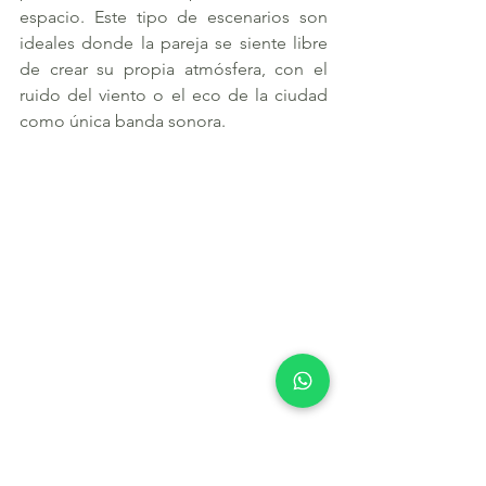
espacio. Este tipo de escenarios son 
ideales donde la pareja se siente libre 
de crear su propia atmósfera, con el 
ruido del viento o el eco de la ciudad 
como única banda sonora.