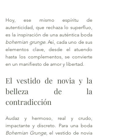
Hoy, ese mismo espíritu de 
autenticidad, que rechaza lo superfluo, 
es la inspiración de una auténtica boda 
bohemian grunge
. Así, cada uno de sus 
elementos clave, desde el atuendo 
hasta los complementos, se convierte 
en un manifiesto de amor y libertad.
El vestido de novia y la 
belleza de la 
contradicción
Audaz y hermoso, real y crudo, 
impactante y discreto. Para una boda 
Bohemian
Grunge
, el vestido de novia 